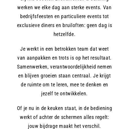
werken we elke dag aan sterke events. Van
bedrijfsfeesten en particuliere events tot
exclusieve diners en bruiloften: geen dag is
hetzelfde.
Je werkt in een betrokken team dat weet
van aanpakken en trots is op het resultaat.
Samenwerken, verantwoordelijkheid nemen
en blijven groeien staan centraal. Je krijgt
de ruimte om te leren, mee te denken en
jezelf te ontwikkelen.
Of je nu in de keuken staat, in de bediening
werkt of achter de schermen alles regelt:
jouw bijdrage maakt het verschil.