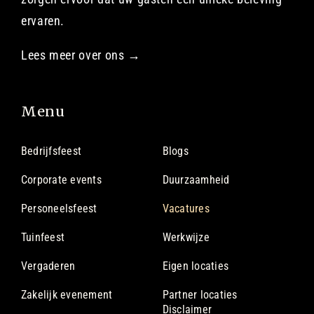
ervaren.
Lees meer over ons →
Menu
Bedrijfsfeest
Blogs
Corporate events
Duurzaamheid
Personeelsfeest
Vacatures
Tuinfeest
Werkwijze
Vergaderen
Eigen locaties
Zakelijk evenement
Partner locaties
Disclaimer