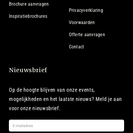
Brochure aanvragen
Privacyverklaring
Inspiratiebrochures
Voorwaarden
Offerte aanvragen
Contact
Nieuwsbrief
Op de hoogte blijven van onze events,
mogelijkheden en het laatste nieuws? Meld je aan
voor onze nieuwsbrief.