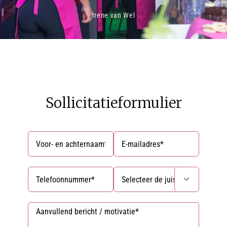
Irene van Wel
Sollicitatieformulier
