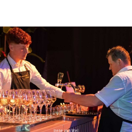
Irene van Wel