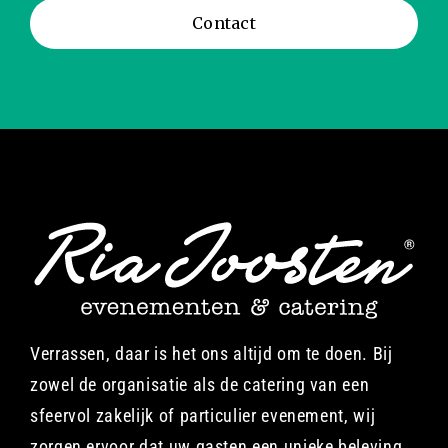
Contact
Verrassen, daar is het ons altijd om te doen. Bij
zowel de organisatie als de catering van een
sfeervol zakelijk of particulier evenement, wij
zorgen ervoor dat uw gasten een unieke beleving