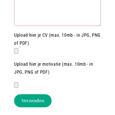
Upload hier je CV (max. 10mb - in JPG, PNG
of PDF)
Upload hier je motivatie (max. 10mb - in
JPG, PNG of PDF)