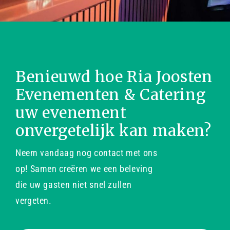
Benieuwd hoe Ria Joosten
Evenementen & Catering
uw evenement
onvergetelijk kan maken?
Neem vandaag nog contact met ons
op! Samen creëren we een beleving
die uw gasten niet snel zullen
vergeten.