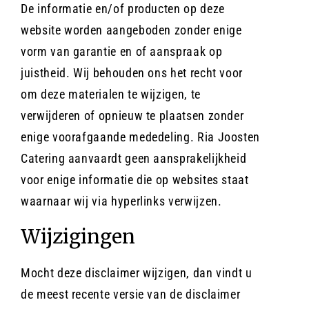
De informatie en/of producten op deze
website worden aangeboden zonder enige
vorm van garantie en of aanspraak op
juistheid. Wij behouden ons het recht voor
om deze materialen te wijzigen, te
verwijderen of opnieuw te plaatsen zonder
enige voorafgaande mededeling. Ria Joosten
Catering aanvaardt geen aansprakelijkheid
voor enige informatie die op websites staat
waarnaar wij via hyperlinks verwijzen.
Wijzigingen
Mocht deze disclaimer wijzigen, dan vindt u
de meest recente versie van de disclaimer