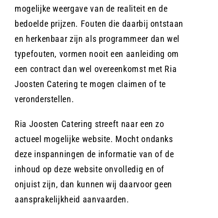
mogelijke weergave van de realiteit en de
bedoelde prijzen. Fouten die daarbij ontstaan
en herkenbaar zijn als programmeer dan wel
typefouten, vormen nooit een aanleiding om
een contract dan wel overeenkomst met Ria
Joosten Catering te mogen claimen of te
veronderstellen.
Ria Joosten Catering streeft naar een zo
actueel mogelijke website. Mocht ondanks
deze inspanningen de informatie van of de
inhoud op deze website onvolledig en of
onjuist zijn, dan kunnen wij daarvoor geen
aansprakelijkheid aanvaarden.