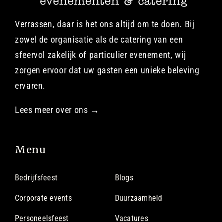
Verrassen, daar is het ons altijd om te doen. Bij
zowel de organisatie als de catering van een
sfeervol zakelijk of particulier evenement, wij
zorgen ervoor dat uw gasten een unieke beleving
ervaren.
Lees meer over ons →
Menu
Bedrijfsfeest
Blogs
Corporate events
Duurzaamheid
Personeelsfeest
Vacatures