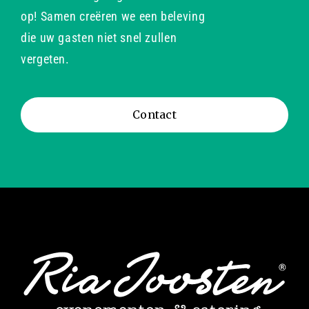
op! Samen creëren we een beleving
die uw gasten niet snel zullen
vergeten.
Contact