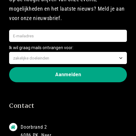
mogelijkheden en het laatste nieuws? Meld je aan
voor onze nieuwsbrief.
Contact
Doorbrand 2
6086 PK Neer