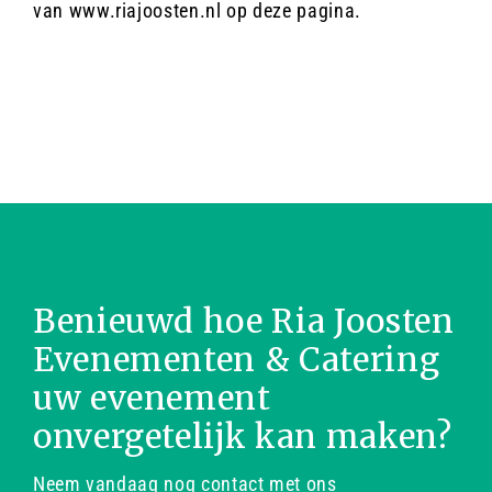
van www.riajoosten.nl op deze pagina.
Benieuwd hoe Ria Joosten
Evenementen & Catering
uw evenement
onvergetelijk kan maken?
Neem vandaag nog contact met ons