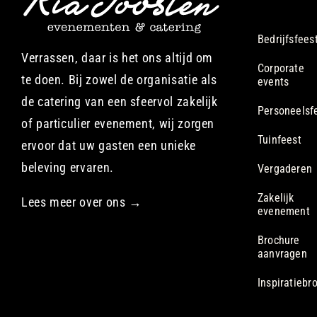
Bedrijfsfees
Verrassen, daar is het ons altijd om
Corporate
te doen. Bij zowel de organisatie als
events
de catering van een sfeervol zakelijk
Personeelsf
of particulier evenement, wij zorgen
Tuinfeest
ervoor dat uw gasten een unieke
beleving ervaren.
Vergaderen
Zakelijk
Lees meer over ons →
evenement
Brochure
aanvragen
Inspiratiebr