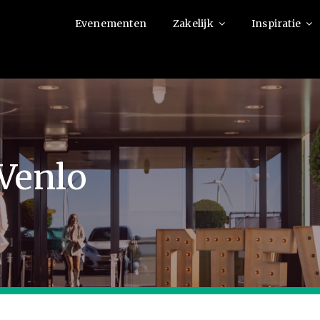
Evenementen
Zakelijk
Inspiratie
 Venlo