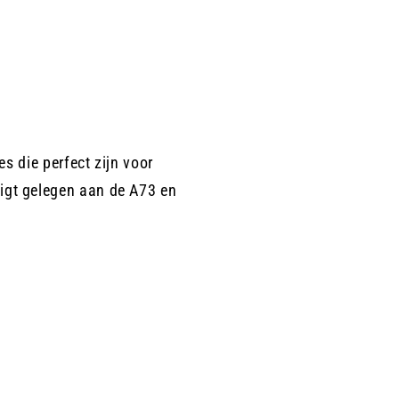
es die perfect zijn voor
igt gelegen aan de A73 en