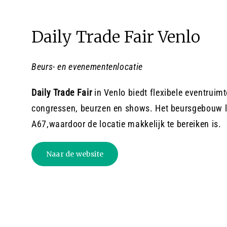
Daily Trade Fair Venlo
Beurs- en evenementenlocatie
Daily Trade Fair
in Venlo biedt flexibele eventruimt
congressen, beurzen en shows. Het beursgebouw l
A67,waardoor de locatie makkelijk te bereiken is.
Naar de website