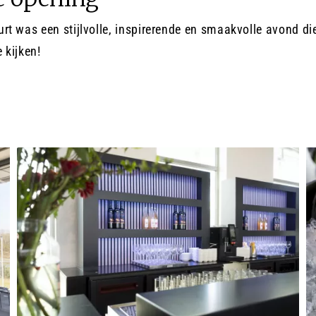
rt was een stijlvolle, inspirerende en smaakvolle avond di
 kijken!