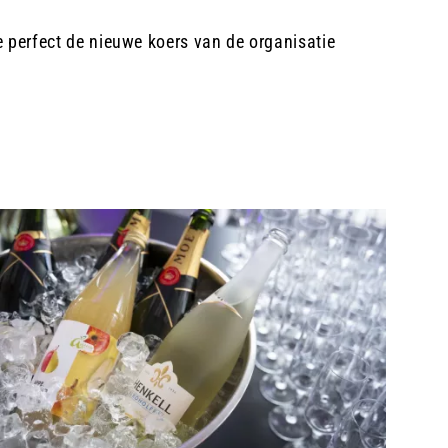
e perfect de nieuwe koers van de organisatie