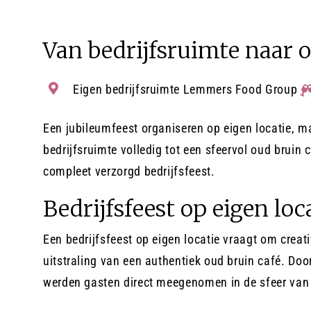
Van bedrijfsruimte naar o
Eigen bedrijfsruimte Lemmers Food Group
Een jubileumfeest organiseren op eigen locatie, 
bedrijfsruimte volledig tot een sfeervol oud bruin
compleet verzorgd bedrijfsfeest.
Bedrijfsfeest op eigen loc
Een bedrijfsfeest op eigen locatie vraagt om crea
uitstraling van een authentiek oud bruin café. Door
werden gasten direct meegenomen in de sfeer van