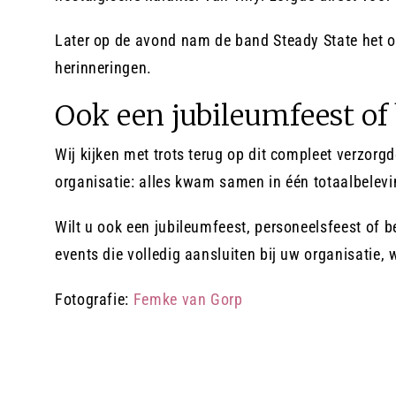
Later op de avond nam de band Steady State het ov
herinneringen.
Ook een jubileumfeest of 
Wij kijken met trots terug op dit compleet verzorg
organisatie: alles kwam samen in één totaalbelevi
Wilt u ook een jubileumfeest, personeelsfeest of 
events die volledig aansluiten bij uw organisatie,
Fotografie:
Femke van Gorp