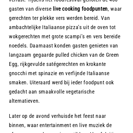
gasten van diverse
live cooking foodpunten
, waar
gerechten ter plekke vers werden bereid. Van
ambachtelijke Italiaanse pizza’s uit de oven tot
wokgerechten met grote scampi’s en vers bereide
noedels. Daarnaast konden gasten genieten van
langzaam gegaarde pulled chicken van de Green
Egg, rijkgevulde satégerechten en krokante
gnocchi met spinazie en verfijnde Italiaanse
smaken. Uiteraard werd bij ieder foodpunt ook
gedacht aan smaakvolle vegetarische
alternatieven.
Later op de avond verhuisde het feest naar
binnen, waar entertainment en live muziek de