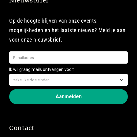
Nieuwsbrief
Op de hoogte blijven van onze events,
mogelijkheden en het laatste nieuws? Meld je aan
voor onze nieuwsbrief.
Contact