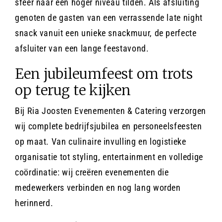
sfeer naar een hoger niveau tilden. Als afsluiting
genoten de gasten van een verrassende late night
snack vanuit een unieke snackmuur, de perfecte
afsluiter van een lange feestavond.
Een jubileumfeest om trots
op terug te kijken
Bij Ria Joosten Evenementen & Catering verzorgen
wij complete bedrijfsjubilea en personeelsfeesten
op maat. Van culinaire invulling en logistieke
organisatie tot styling, entertainment en volledige
coördinatie: wij creëren evenementen die
medewerkers verbinden en nog lang worden
herinnerd.