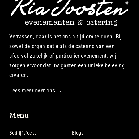
Verrassen, daar is het ons altijd om te doen. Bij
zowel de organisatie als de catering van een
sfeervol zakelijk of particulier evenement, wij
zorgen ervoor dat uw gasten een unieke beleving
ervaren.
Lees meer over ons →
Menu
Bedrijfsfeest
Blogs