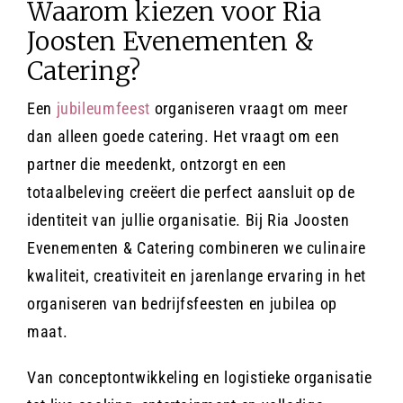
Waarom kiezen voor Ria
Joosten Evenementen &
Catering?
Een
jubileumfeest
organiseren vraagt om meer
dan alleen goede catering. Het vraagt om een
partner die meedenkt, ontzorgt en een
totaalbeleving creëert die perfect aansluit op de
identiteit van jullie organisatie. Bij Ria Joosten
Evenementen & Catering combineren we culinaire
kwaliteit, creativiteit en jarenlange ervaring in het
organiseren van bedrijfsfeesten en jubilea op
maat.
Van conceptontwikkeling en logistieke organisatie