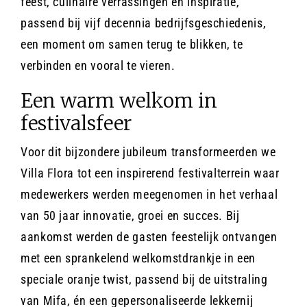
feest, culinaire verrassingen en inspiratie,
passend bij vijf decennia bedrijfsgeschiedenis,
een moment om samen terug te blikken, te
verbinden en vooral te vieren.
Een warm welkom in
festivalsfeer
Voor dit bijzondere jubileum transformeerden we
Villa Flora tot een inspirerend festivalterrein waar
medewerkers werden meegenomen in het verhaal
van 50 jaar innovatie, groei en succes. Bij
aankomst werden de gasten feestelijk ontvangen
met een sprankelend welkomstdrankje in een
speciale oranje twist, passend bij de uitstraling
van Mifa, én een gepersonaliseerde lekkernij