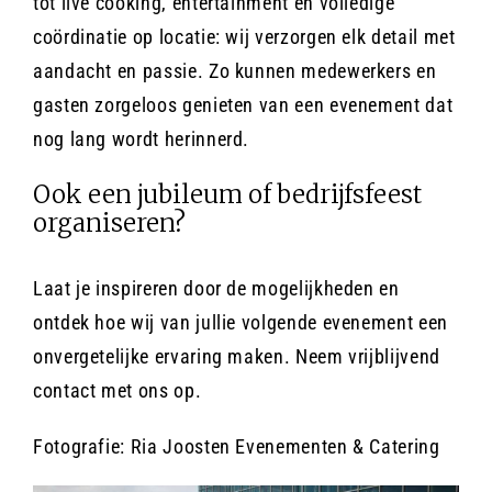
tot live cooking, entertainment en volledige
coördinatie op locatie: wij verzorgen elk detail met
aandacht en passie. Zo kunnen medewerkers en
gasten zorgeloos genieten van een evenement dat
nog lang wordt herinnerd.
Ook een jubileum of bedrijfsfeest
organiseren?
Laat je inspireren door de mogelijkheden en
ontdek hoe wij van jullie volgende evenement een
onvergetelijke ervaring maken. Neem vrijblijvend
contact met ons op.
Fotografie: Ria Joosten Evenementen & Catering