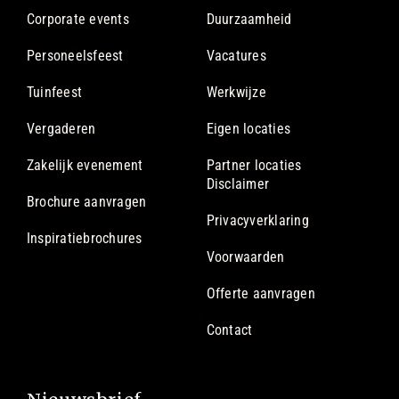
Corporate events
Duurzaamheid
Personeelsfeest
Vacatures
Tuinfeest
Werkwijze
Vergaderen
Eigen locaties
Zakelijk evenement
Partner locaties
Disclaimer
Brochure aanvragen
Privacyverklaring
Inspiratiebrochures
Voorwaarden
Offerte aanvragen
Contact