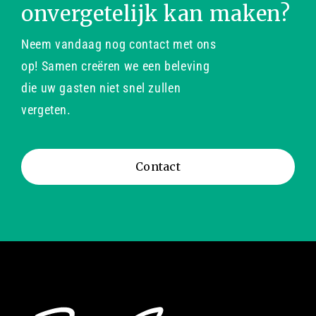
onvergetelijk kan maken?
Neem vandaag nog contact met ons
op! Samen creëren we een beleving
die uw gasten niet snel zullen
vergeten.
Contact