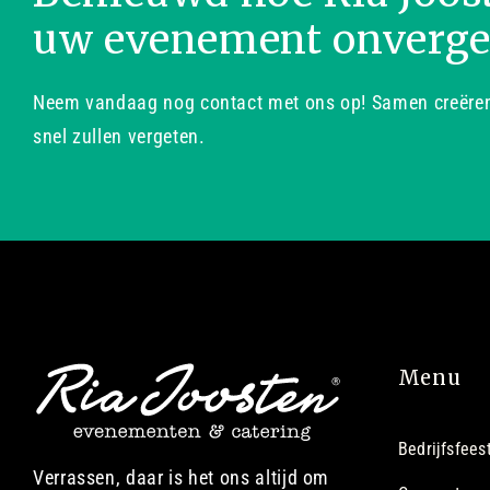
uw evenement onverge
Neem vandaag nog contact met ons op! Samen creëren 
snel zullen vergeten.
Menu
Bedrijfsfees
Verrassen, daar is het ons altijd om