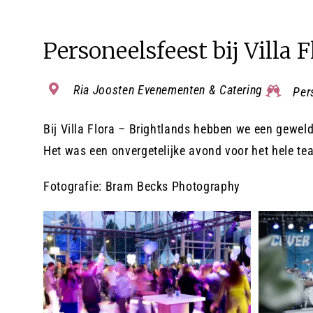
Personeelsfeest bij Villa 
Ria Joosten Evenementen
& Catering
Per
Bij Villa Flora – Brightlands hebben we een gewel
Het was een onvergetelijke avond voor het hele te
Fotografie: Bram Becks Photography