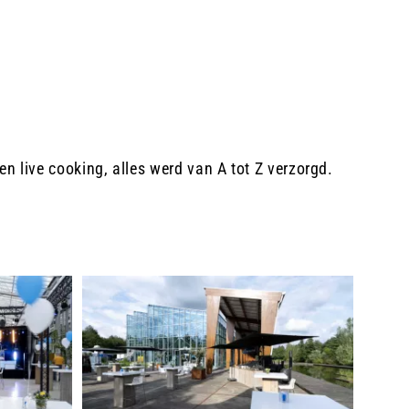
n live cooking, alles werd van A tot Z verzorgd.