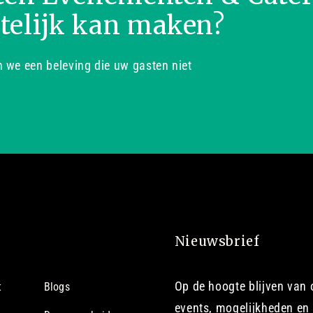
telijk kan maken?
we een beleving die uw gasten niet
Nieuwsbrief
Op de hoogte blijven van
t
Blogs
events, mogelijkheden en 