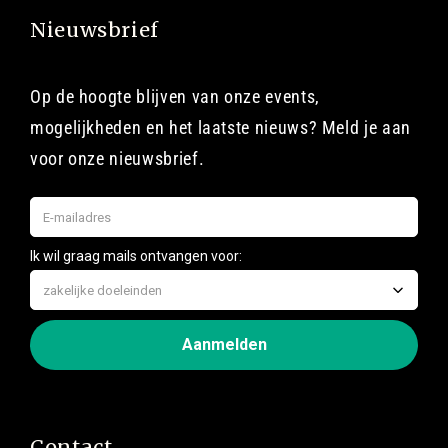
Nieuwsbrief
Op de hoogte blijven van onze events,
mogelijkheden en het laatste nieuws? Meld je aan
voor onze nieuwsbrief.
Contact