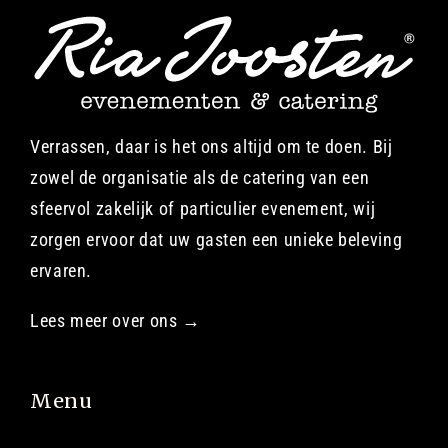
Verrassen, daar is het ons altijd om te doen. Bij
zowel de organisatie als de catering van een
sfeervol zakelijk of particulier evenement, wij
zorgen ervoor dat uw gasten een unieke beleving
ervaren.
Lees meer over ons →
Menu