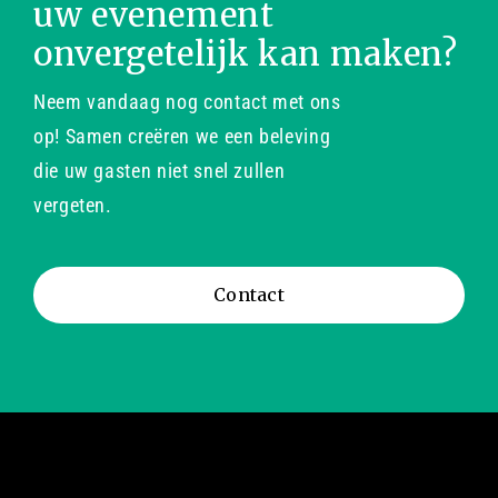
uw evenement
onvergetelijk kan maken?
Neem vandaag nog contact met ons
op! Samen creëren we een beleving
die uw gasten niet snel zullen
vergeten.
Contact