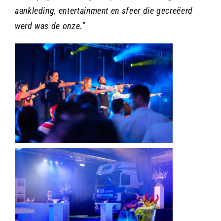
aankleding, entertainment en sfeer die gecreëerd
werd was de onze.”