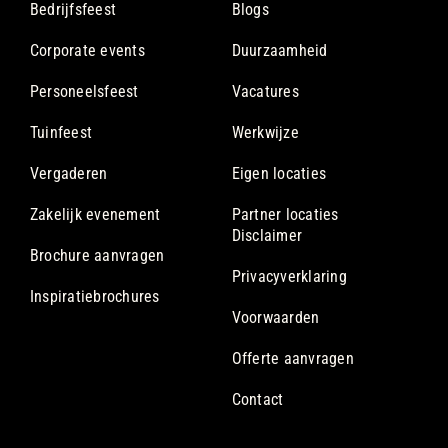
Bedrijfsfeest
Blogs
Corporate events
Duurzaamheid
Personeelsfeest
Vacatures
Tuinfeest
Werkwijze
Vergaderen
Eigen locaties
Zakelijk evenement
Partner locaties
Disclaimer
Brochure aanvragen
Privacyverklaring
Inspiratiebrochures
Voorwaarden
Offerte aanvragen
Contact