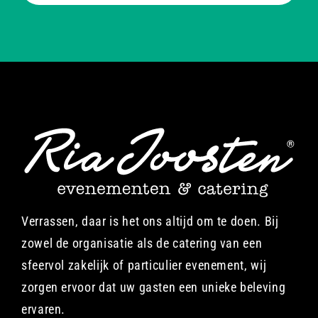
Verrassen, daar is het ons altijd om te doen. Bij
zowel de organisatie als de catering van een
sfeervol zakelijk of particulier evenement, wij
zorgen ervoor dat uw gasten een unieke beleving
ervaren.