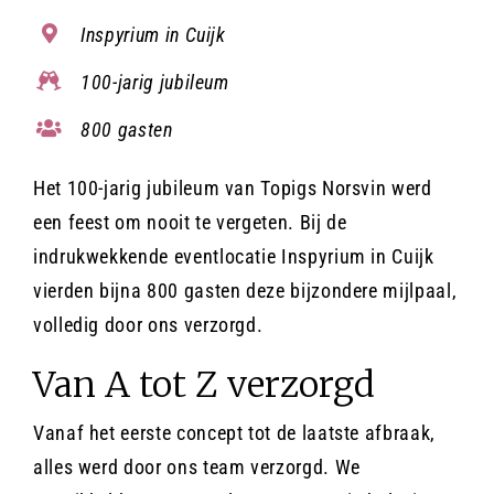
Inspyrium in Cuijk
Contact
100-jarig jubileum
800 gasten
Offerte aanvragen
Het 100-jarig jubileum van Topigs Norsvin werd
een feest om nooit te vergeten. Bij de
indrukwekkende eventlocatie Inspyrium in Cuijk
vierden bijna 800 gasten deze bijzondere mijlpaal,
volledig door ons verzorgd.
Van A tot Z verzorgd
Vanaf het eerste concept tot de laatste afbraak,
alles werd door ons team verzorgd. We