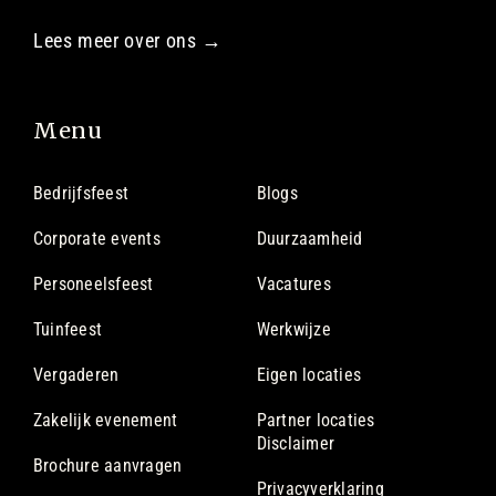
Lees meer over ons →
Menu
Bedrijfsfeest
Blogs
Corporate events
Duurzaamheid
Personeelsfeest
Vacatures
Tuinfeest
Werkwijze
Vergaderen
Eigen locaties
Zakelijk evenement
Partner locaties
Disclaimer
Brochure aanvragen
Privacyverklaring