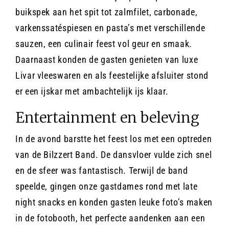
buikspek aan het spit tot zalmfilet, carbonade,
varkenssatéspiesen en pasta’s met verschillende
sauzen, een culinair feest vol geur en smaak.
Daarnaast konden de gasten genieten van luxe
Livar vleeswaren en als feestelijke afsluiter stond
er een ijskar met ambachtelijk ijs klaar.
Entertainment en beleving
In de avond barstte het feest los met een optreden
van de Bilzzert Band. De dansvloer vulde zich snel
en de sfeer was fantastisch. Terwijl de band
speelde, gingen onze gastdames rond met late
night snacks en konden gasten leuke foto’s maken
in de fotobooth, het perfecte aandenken aan een