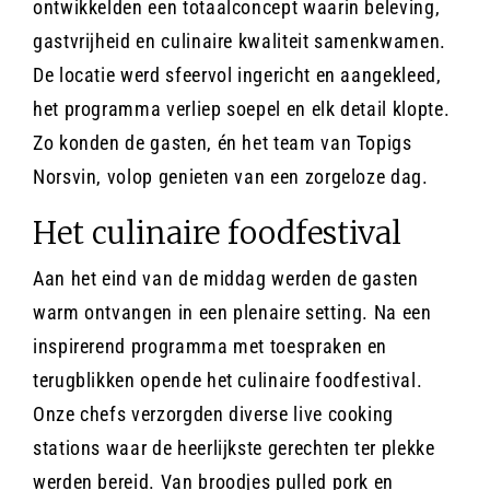
ontwikkelden een totaalconcept waarin beleving,
gastvrijheid en culinaire kwaliteit samenkwamen.
De locatie werd sfeervol ingericht en aangekleed,
het programma verliep soepel en elk detail klopte.
Zo konden de gasten, én het team van Topigs
Norsvin, volop genieten van een zorgeloze dag.
Het culinaire foodfestival
Aan het eind van de middag werden de gasten
warm ontvangen in een plenaire setting. Na een
inspirerend programma met toespraken en
terugblikken opende het culinaire foodfestival.
Onze chefs verzorgden diverse live cooking
stations waar de heerlijkste gerechten ter plekke
werden bereid. Van broodjes pulled pork en