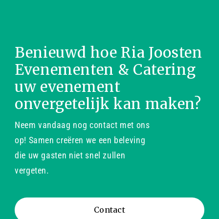
Benieuwd hoe Ria Joosten
Evenementen & Catering
uw evenement
onvergetelijk kan maken?
Neem vandaag nog contact met ons
op! Samen creëren we een beleving
die uw gasten niet snel zullen
vergeten.
Contact