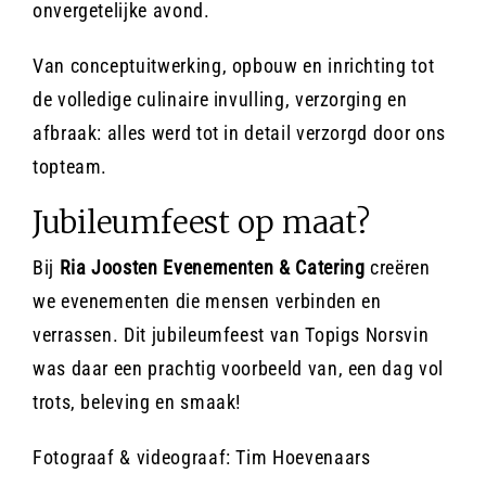
onvergetelijke avond.
Van conceptuitwerking, opbouw en inrichting tot
de volledige culinaire invulling, verzorging en
afbraak: alles werd tot in detail verzorgd door ons
topteam.
Jubileumfeest op maat?
Bij
Ria Joosten Evenementen & Catering
creëren
we evenementen die mensen verbinden en
verrassen. Dit jubileumfeest van Topigs Norsvin
was daar een prachtig voorbeeld van, een dag vol
trots, beleving en smaak!
Fotograaf & videograaf: Tim Hoevenaars