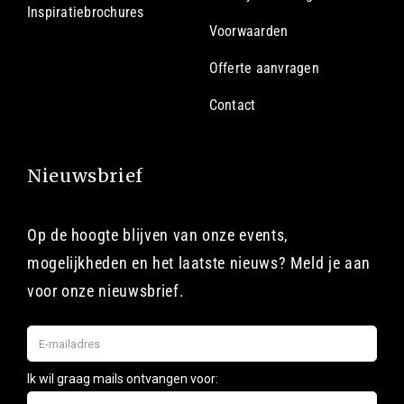
Inspiratiebrochures
Voorwaarden
Offerte aanvragen
Contact
Nieuwsbrief
Op de hoogte blijven van onze events,
mogelijkheden en het laatste nieuws? Meld je aan
voor onze nieuwsbrief.