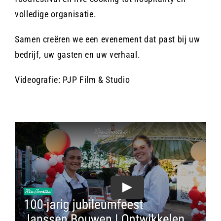
volledige organisatie.
Samen creëren we een evenement dat past bij uw
bedrijf, uw gasten en uw verhaal.
Videografie: PJP Film & Studio