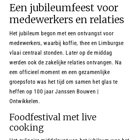
Een jubileumfeest voor
medewerkers en relaties
Het jubileum begon met een ontvangst voor
medewerkers, waarbij koffie, thee en Limburgse
vlaai centraal stonden. Later op de middag
werden ook de zakelijke relaties ontvangen. Na
een officieel moment en een gezamenlijke
groepsfoto was het tijd om samen het glas te
heffen op 100 jaar Janssen Bouwen |
Ontwikkelen.
Foodfestival met live
cooking