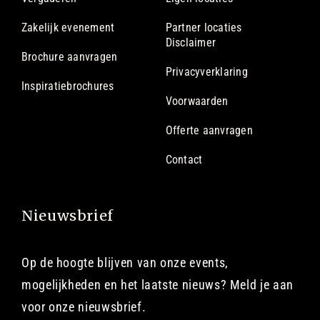
Zakelijk evenement
Partner locaties
Disclaimer
Brochure aanvragen
Privacyverklaring
Inspiratiebrochures
Voorwaarden
Offerte aanvragen
Contact
Nieuwsbrief
Op de hoogte blijven van onze events,
mogelijkheden en het laatste nieuws? Meld je aan
voor onze nieuwsbrief.