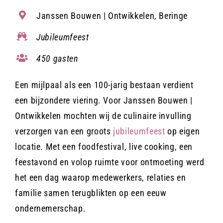
Janssen Bouwen | Ontwikkelen, Beringe
Contact
Jubileumfeest
450 gasten
Offerte aanvragen
Een mijlpaal als een 100-jarig bestaan verdient
een bijzondere viering. Voor Janssen Bouwen |
Ontwikkelen mochten wij de culinaire invulling
verzorgen van een groots
jubileumfeest
op eigen
locatie. Met een foodfestival, live cooking, een
feestavond en volop ruimte voor ontmoeting werd
het een dag waarop medewerkers, relaties en
familie samen terugblikten op een eeuw
ondernemerschap.