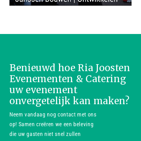
Benieuwd hoe Ria Joosten
Evenementen & Catering
uw evenement
onvergetelijk kan maken?
Neem vandaag nog contact met ons
op! Samen creëren we een beleving
die uw gasten niet snel zullen