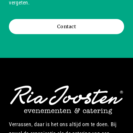
vergeten.
Contact
Verrassen, daar is het ons altijd om te doen. Bij