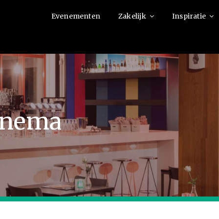
Evenementen
Zakelijk
Inspiratie
anema