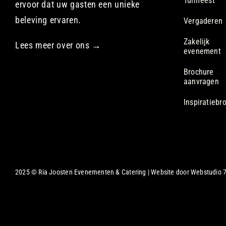
Tuinfeest
ervoor dat uw gasten een unieke
beleving ervaren.
Vergaderen
Zakelijk
Lees meer over ons →
evenement
Brochure
aanvragen
Inspiratiebr
2025 © Ria Joosten Evenementen & Catering | Website door
Webstudio 