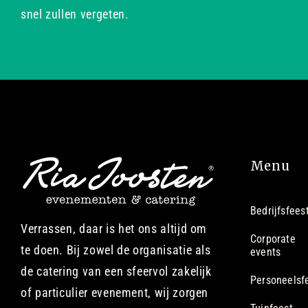
snel zullen vergeten.
Menu
Bedrijfsfees
Verrassen, daar is het ons altijd om
Corporate
te doen. Bij zowel de organisatie als
events
de catering van een sfeervol zakelijk
Personeelsf
of particulier evenement, wij zorgen