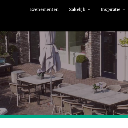
Evenementen
Zakelijk
Inspiratie