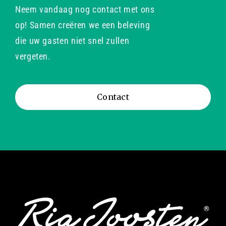
Neem vandaag nog contact met ons
op! Samen creëren we een beleving
die uw gasten niet snel zullen
vergeten.
Contact