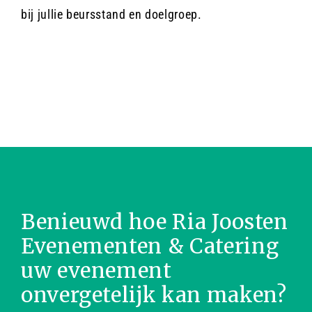
bij jullie beursstand en doelgroep.
Contact
Offerte aanvragen
Benieuwd hoe Ria Joosten
Evenementen & Catering
uw evenement
onvergetelijk kan maken?