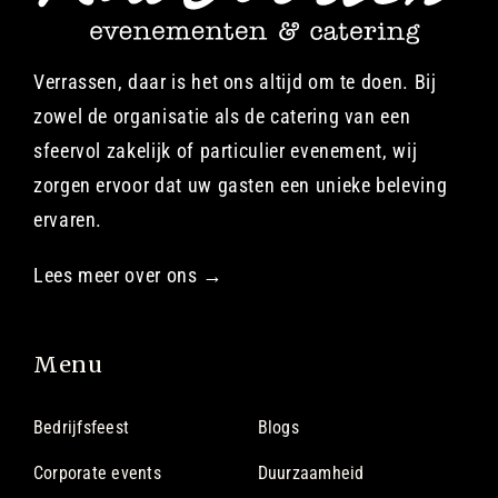
Verrassen, daar is het ons altijd om te doen. Bij
zowel de organisatie als de catering van een
sfeervol zakelijk of particulier evenement, wij
zorgen ervoor dat uw gasten een unieke beleving
ervaren.
Lees meer over ons →
Menu
Bedrijfsfeest
Blogs
Corporate events
Duurzaamheid