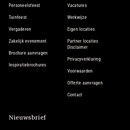
Personeelsfeest
Vacatures
Tuinfeest
Werkwijze
Vergaderen
Eigen locaties
Zakelijk evenement
Partner locaties
Disclaimer
Brochure aanvragen
Privacyverklaring
Inspiratiebrochures
Voorwaarden
Offerte aanvragen
Contact
Nieuwsbrief