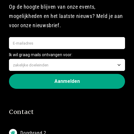
Op de hoogte blijven van onze events,
mogelijkheden en het laatste nieuws? Meld je aan
voor onze nieuwsbrief.
Contact
Doorbrand 2