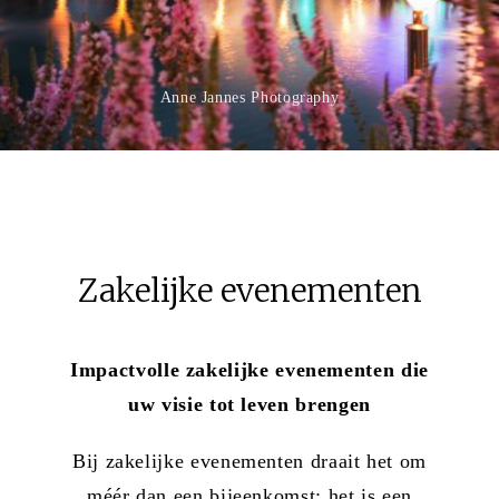
Anne Jannes Photography
Zakelijke evenementen
Impactvolle zakelijke evenementen die
uw visie tot leven brengen
Bij zakelijke evenementen draait het om
méér dan een bijeenkomst; het is een