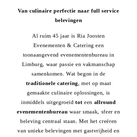
Van culinaire perfectie naar full service
belevingen
Al ruim 45 jaar is Ria Joosten
Evenementen & Catering een
toonaangevend evenementenbureau in
Limburg, waar passie en vakmanschap
samenkomen. Wat begon in de
traditionele catering
, met op maat
gemaakte culinaire oplossingen, is
inmiddels uitgegroeid
tot
een
allround
evenementenbureau
waar smaak, sfeer en
beleving centraal staan. Met het creëren
van unieke belevingen met gastvrijheid en