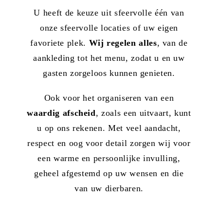
U heeft de keuze uit sfeervolle één van
onze sfeervolle locaties of uw eigen
favoriete plek.
Wij regelen alles
, van de
aankleding tot het menu, zodat u en uw
gasten zorgeloos kunnen genieten.
Ook voor het organiseren van een
waardig afscheid
, zoals een uitvaart, kunt
u op ons rekenen. Met veel aandacht,
respect en oog voor detail zorgen wij voor
een warme en persoonlijke invulling,
geheel afgestemd op uw wensen en die
van uw dierbaren.