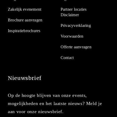
Zakelijk evenement
Partner locaties
Disclaimer
Brochure aanvragen
Privacyverklaring
Inspiratiebrochures
Voorwaarden
Offerte aanvragen
Contact
Nieuwsbrief
Op de hoogte blijven van onze events,
mogelijkheden en het laatste nieuws? Meld je
aan voor onze nieuwsbrief.