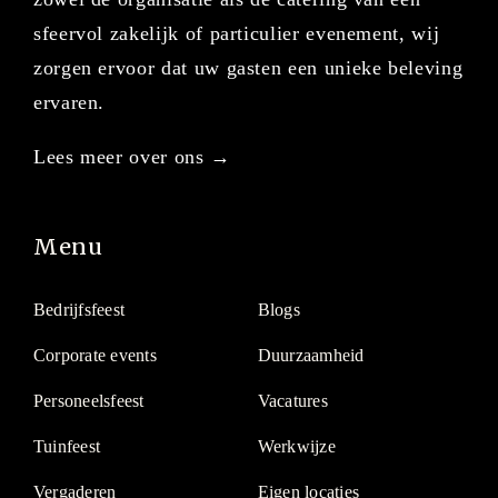
sfeervol zakelijk of particulier evenement, wij
zorgen ervoor dat uw gasten een unieke beleving
ervaren.
Lees meer over ons →
Menu
Bedrijfsfeest
Blogs
Corporate events
Duurzaamheid
Personeelsfeest
Vacatures
Tuinfeest
Werkwijze
Vergaderen
Eigen locaties