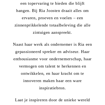
een topervaring te bieden die blijft
hangen. Bij Ria Joosten draait alles om
ervaren, proeven en voelen – een
zinnenprikkelende totaalbeleving die alle
zintuigen aanspreekt.
Naast haar werk als ondernemer is Ria een
gepassioneerd spreker en adviseur. Haar
enthousiasme voor ondernemerschap, haar
vermogen om talent te herkennen en
ontwikkelen, en haar kracht om te
innoveren maken haar een ware
inspiratiebron.
Laat je inspireren door de unieke wereld