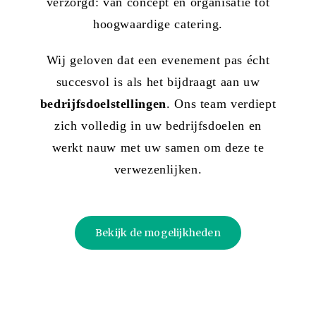
verzorgd: van concept en organisatie tot
hoogwaardige catering.
Wij geloven dat een evenement pas écht
succesvol is als het bijdraagt aan uw
bedrijfsdoelstellingen
. Ons team verdiept
zich volledig in uw bedrijfsdoelen en
werkt nauw met uw samen om deze te
verwezenlijken.
Bekijk de mogelijkheden