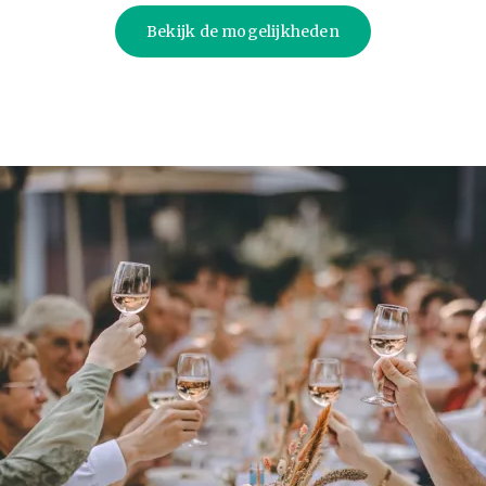
Bekijk de mogelijkheden