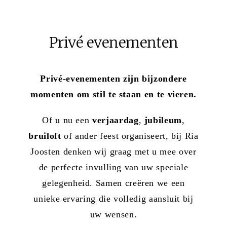
Privé evenementen
Privé-evenementen zijn bijzondere
momenten om stil te staan en te vieren.
Of u nu een
verjaardag
,
jubileum
,
bruiloft
of ander feest organiseert, bij Ria
Joosten denken wij graag met u mee over
de perfecte invulling van uw speciale
gelegenheid. Samen creëren we een
unieke ervaring die volledig aansluit bij
uw wensen.