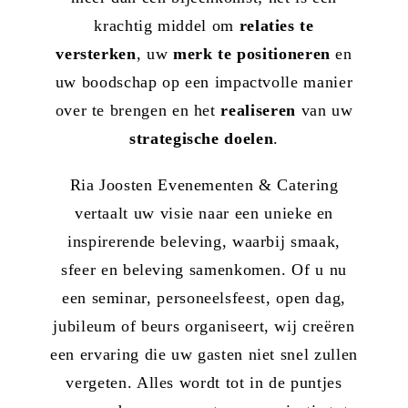
krachtig middel om
relaties te
versterken
, uw
merk te positioneren
en
uw boodschap op een impactvolle manier
over te brengen en het
realiseren
van uw
strategische doelen
.
Ria Joosten Evenementen & Catering
vertaalt uw visie naar een unieke en
inspirerende beleving, waarbij smaak,
sfeer en beleving samenkomen. Of u nu
een seminar, personeelsfeest, open dag,
jubileum of beurs organiseert, wij creëren
een ervaring die uw gasten niet snel zullen
vergeten. Alles wordt tot in de puntjes