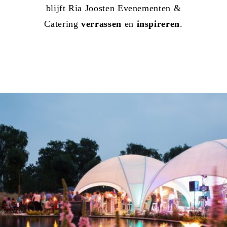
blijft Ria Joosten Evenementen &
Catering
verrassen
en
inspireren
.