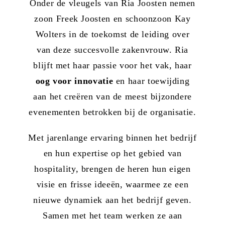
Onder de vleugels van Ria Joosten nemen
zoon Freek Joosten en schoonzoon Kay
Wolters in de toekomst de leiding over
van deze succesvolle zakenvrouw. Ria
blijft met haar passie voor het vak, haar
oog voor innovatie
en haar toewijding
aan het creëren van de meest bijzondere
evenementen betrokken bij de organisatie.
Met jarenlange ervaring binnen het bedrijf
en hun expertise op het gebied van
hospitality, brengen de heren hun eigen
visie en frisse ideeën, waarmee ze een
nieuwe dynamiek aan het bedrijf geven.
Samen met het team werken ze aan