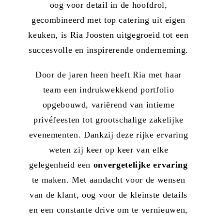
oog voor detail in de hoofdrol,
gecombineerd met top catering uit eigen
keuken, is Ria Joosten uitgegroeid tot een
succesvolle en inspirerende onderneming.
Door de jaren heen heeft Ria met haar
team een indrukwekkend portfolio
opgebouwd, variërend van intieme
privéfeesten tot grootschalige zakelijke
evenementen. Dankzij deze rijke ervaring
weten zij keer op keer van elke
gelegenheid een
onvergetelijke ervaring
te maken. Met aandacht voor de wensen
van de klant, oog voor de kleinste details
en een constante drive om te vernieuwen,