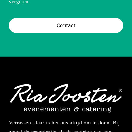
vergeten.
Contact
Verrassen, daar is het ons altijd om te doen. Bij
zowel de organisatie als de catering van een