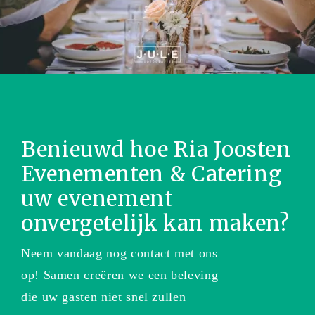
Benieuwd hoe Ria Joosten
Evenementen & Catering
uw evenement
onvergetelijk kan maken?
Neem vandaag nog contact met ons
op! Samen creëren we een beleving
die uw gasten niet snel zullen