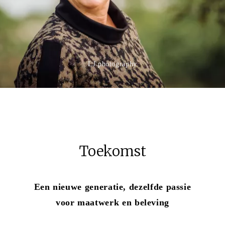
LJ photography
Toekomst
Een nieuwe generatie, dezelfde passie
voor maatwerk en beleving