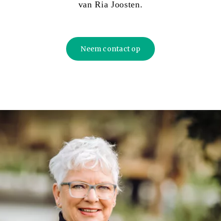
van Ria Joosten.
Neem contact op